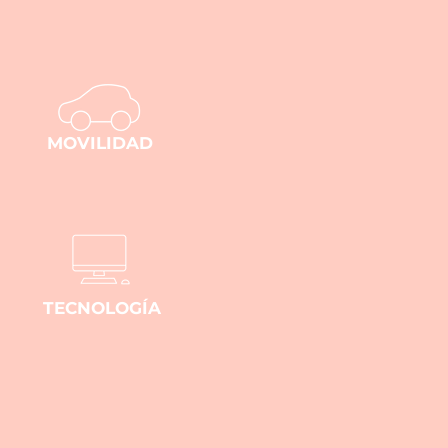
MOVILIDAD
TECNOLOGÍA