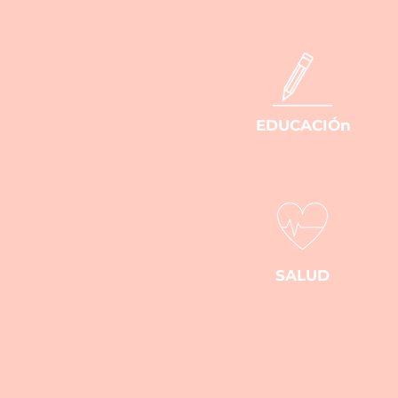
EDUCACIÓn
SALUD