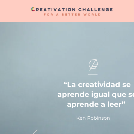
“La creatividad se
aprende igual que s
aprende a leer”
Ken Robinson