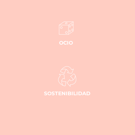
OCIO
SOSTENIBILIDAD