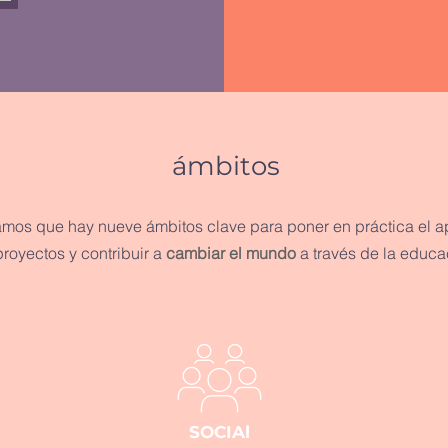
ámbitos
mos que hay nueve ámbitos clave para poner en práctica el a
proyectos y contribuir a
cambiar el mundo
a través de la educa
SOCIAl