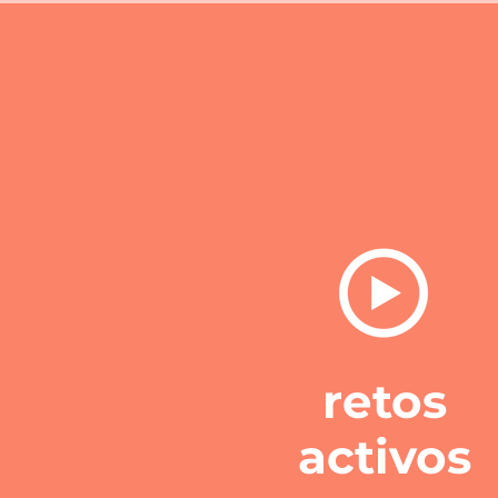
retos
activos