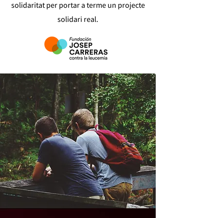
solidaritat per portar a terme un projecte
solidari real.