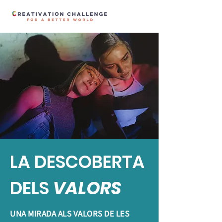
LA DESCOBERTA
DELS
VALORS
UNA MIRADA ALS VALORS DE LES