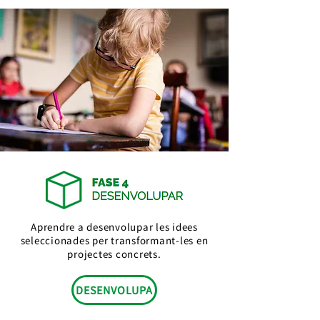
Aprendre a desenvolupar les idees
seleccionades per transformant-les en
projectes concrets.
DESENVOLUPA