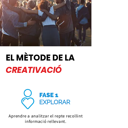
EL MÈTODE DE LA
CREATIVACIÓ
Aprendre a analitzar el repte recollint
informació rellevant.