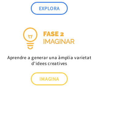
EXPLORA
Aprendre a generar una àmplia varietat
d'idees creatives
IMAGINA