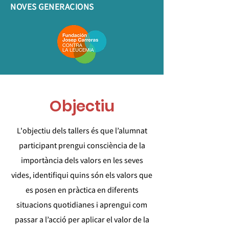
NOVES GENERACIONS
Objectiu
L'objectiu dels tallers és que l’alumnat
participant prengui consciència de la
importància dels valors en les seves
vides, identifiqui quins són els valors que
es posen en pràctica en diferents
situacions quotidianes i aprengui com
passar a l’acció per aplicar el valor de la