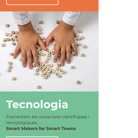
Tecnologia
Fomentem les vocacions científiques i
tecnològiques.
Smart Makers for Smart Towns