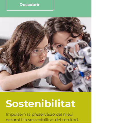
Descobrir
Sostenibilitat
Impulsem la preservació del medi
natural i la sostenibilitat del territori.
Animal Respect Challenge