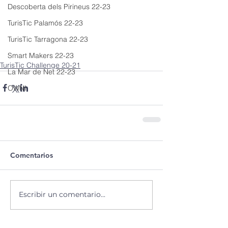
Descoberta dels Pirineus 22-23
TurisTic Palamós 22-23
TurisTic Tarragona 22-23
Smart Makers 22-23
TurisTic Challenge 20-21
La Mar de Net 22-23
OWNI
Comentarios
Escribir un comentario...