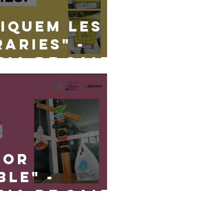
fiquem les
ador Escolar 17-18
aries" -
Pia de Salt
ge 19-20
dor
ble" -
 22-23
Pia de Salt