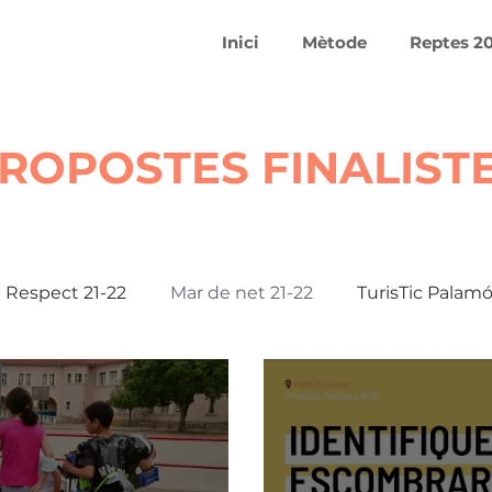
Inici
Mètode
Reptes 2
ROPOSTES FINALIST
 Respect 21-22
Mar de net 21-22
TurisTic Palamó
Descoberta dels Pirineus 20-21
Aprofitem l'aigua 17-1
18
Covid-19 Creativation Challenge
Espais més cr