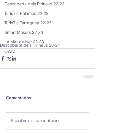
Descoberta dels Pirineus 22-23
TurisTic Palamós 22-23
TurisTic Tarragona 22-23
Smart Makers 22-23
La Mar de Net 22-23
Descoberta dels Pirineus 20-21
OWNI
Comentarios
Escribir un comentario...