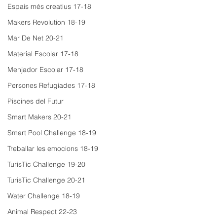
Espais més creatius 17-18
Makers Revolution 18-19
Mar De Net 20-21
Material Escolar 17-18
Menjador Escolar 17-18
Persones Refugiades 17-18
Piscines del Futur
Smart Makers 20-21
Smart Pool Challenge 18-19
Treballar les emocions 18-19
TurisTic Challenge 19-20
TurisTic Challenge 20-21
Water Challenge 18-19
Animal Respect 22-23