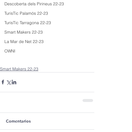
Descoberta dels Pirineus 22-23
TurisTic Palamós 22-23
TurisTic Tarragona 22-23
Smart Makers 22-23
La Mar de Net 22-23
OWNI
Smart Makers 22-23
Comentarios