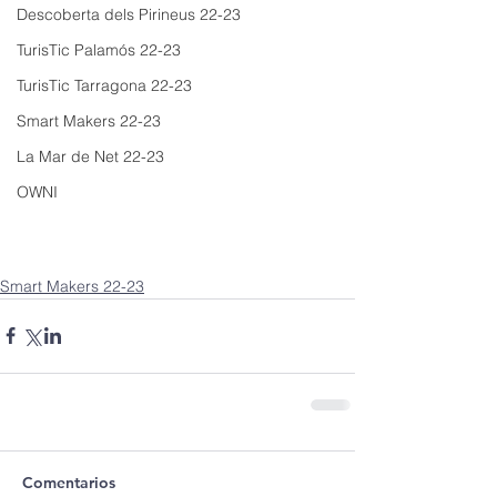
Descoberta dels Pirineus 22-23
TurisTic Palamós 22-23
TurisTic Tarragona 22-23
Smart Makers 22-23
La Mar de Net 22-23
OWNI
Smart Makers 22-23
Comentarios