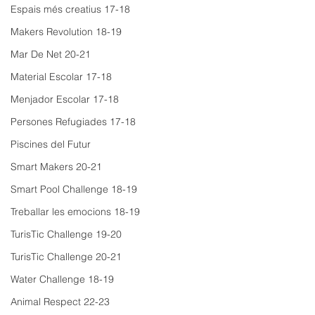
Espais més creatius 17-18
Makers Revolution 18-19
Mar De Net 20-21
Material Escolar 17-18
Menjador Escolar 17-18
Persones Refugiades 17-18
Piscines del Futur
Smart Makers 20-21
Smart Pool Challenge 18-19
Treballar les emocions 18-19
TurisTic Challenge 19-20
TurisTic Challenge 20-21
Water Challenge 18-19
Animal Respect 22-23