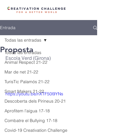
Entrada
Todas las entradas
Proposta
Todas las entradas
Escola Verd (Girona)
Animal Respect 21-22
Mar de net 21-22
TurisTic Palamós 21-22
Smart Makers 21-22
https://youtu.be/nXTF50l9YNs
Descoberta dels Pirineus 20-21
Aprofitem l'aigua 17-18
Combatre el Bullying 17-18
Covid-19 Creativation Challenge