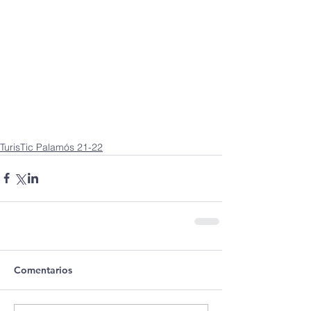
TurisTic Palamós 21-22
Comentarios