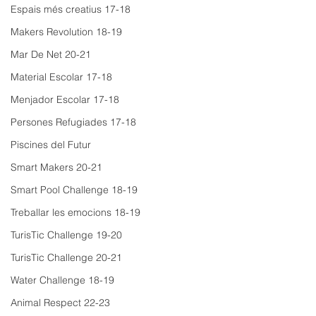
Espais més creatius 17-18
Makers Revolution 18-19
Mar De Net 20-21
Material Escolar 17-18
Menjador Escolar 17-18
Persones Refugiades 17-18
Piscines del Futur
Smart Makers 20-21
Smart Pool Challenge 18-19
Treballar les emocions 18-19
TurisTic Challenge 19-20
TurisTic Challenge 20-21
Water Challenge 18-19
Animal Respect 22-23