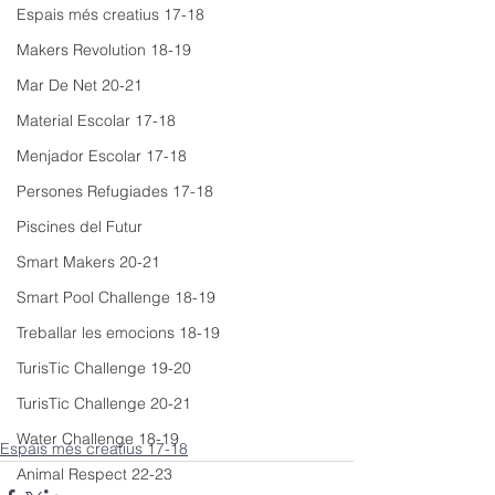
Espais més creatius 17-18
Makers Revolution 18-19
Mar De Net 20-21
Material Escolar 17-18
Menjador Escolar 17-18
Persones Refugiades 17-18
Piscines del Futur
Smart Makers 20-21
Smart Pool Challenge 18-19
Treballar les emocions 18-19
TurisTic Challenge 19-20
TurisTic Challenge 20-21
Water Challenge 18-19
Espais més creatius 17-18
Animal Respect 22-23