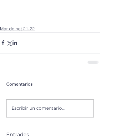
Mar de net 21-22
Comentarios
Escribir un comentario...
Entrades