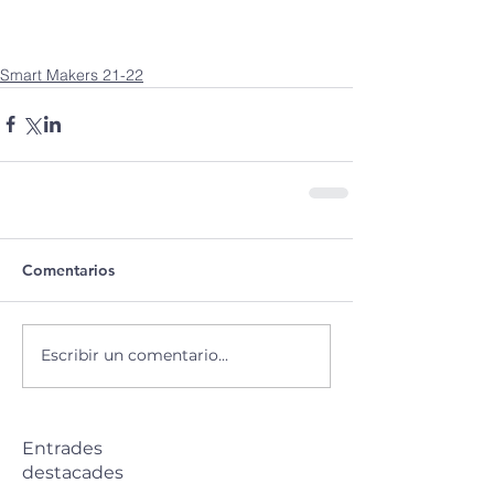
Smart Makers 21-22
Comentarios
Escribir un comentario...
Entrades
destacades