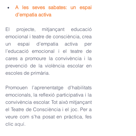
A les seves sabates: un espai 
d’empatia activa
El projecte, mitjançant educació 
emocional i teatre de consciència, crea 
un espai d’empatia activa per 
l’educació emocional i el teatre de 
cares a promoure la convivència i la 
prevenció de la violència escolar en 
escoles de primària. 
Promouen l’aprenentatge d’habilitats 
emocionals, la reflexió participativa i la 
convivència escolar. Tot això mitjançant 
el Teatre de Consciència i el joc. Per a 
veure com s’ha posat en pràctica, fes 
clic 
aquí
.