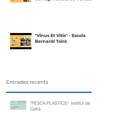
"Vinus Et Vitis" - Escola
Bernardí Tolrà
Entrades recents
"PESCA PLÀSTICS"- Institut de
Celrà