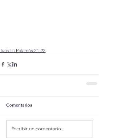
TurisTic Palamós 21-22
Comentarios
Escribir un comentario...